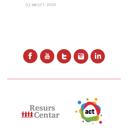
03 август, 2020