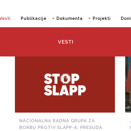
Vesti
Publikacije
Dokumenta
Projekti
Doni
VESTI
NACIONALNA RADNA GRUPA ZA
BORBU PROTIV SLAPP-A: PRESUDA