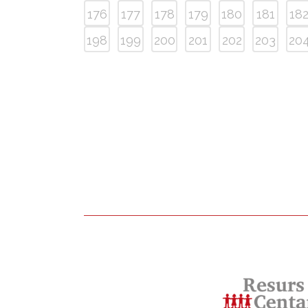
176
177
178
179
180
181
18
198
199
200
201
202
203
20