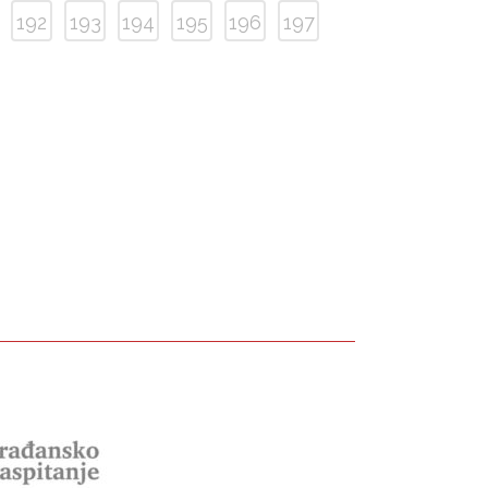
192
193
194
195
196
197