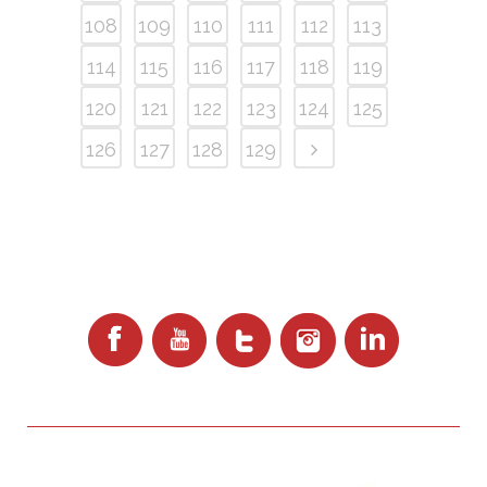
108
109
110
111
112
113
114
115
116
117
118
119
120
121
122
123
124
125
126
127
128
129