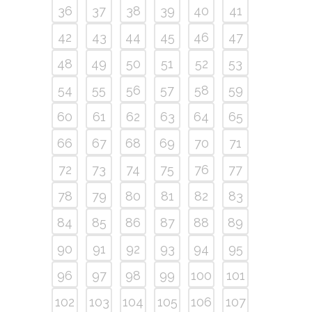
36
37
38
39
40
41
42
43
44
45
46
47
48
49
50
51
52
53
54
55
56
57
58
59
60
61
62
63
64
65
66
67
68
69
70
71
72
73
74
75
76
77
78
79
80
81
82
83
84
85
86
87
88
89
90
91
92
93
94
95
96
97
98
99
100
101
102
103
104
105
106
107