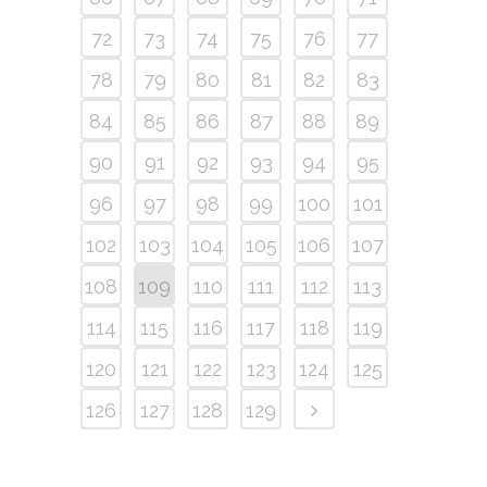
72
73
74
75
76
77
78
79
80
81
82
83
84
85
86
87
88
89
90
91
92
93
94
95
96
97
98
99
100
101
102
103
104
105
106
107
108
109
110
111
112
113
114
115
116
117
118
119
120
121
122
123
124
125
126
127
128
129