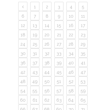
1
2
3
4
5
6
7
8
9
10
11
12
13
14
15
16
17
18
19
20
21
22
23
24
25
26
27
28
29
30
31
32
33
34
35
36
37
38
39
40
41
42
43
44
45
46
47
48
49
50
51
52
53
54
55
56
57
58
59
60
61
62
63
64
65
66
67
68
69
70
71