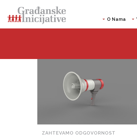
O Nama
ZAHTEVAMO ODGOVORNOST