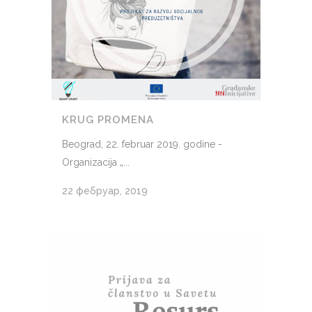
KRUG PROMENA
Beograd, 22. februar 2019. godine -
Organizacija „...
22 фебруар, 2019