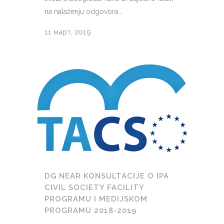
na nalaženju odgovora...
11 март, 2019
DG NEAR KONSULTACIJE O IPA
CIVIL SOCIETY FACILITY
PROGRAMU I MEDIJSKOM
PROGRAMU 2018-2019