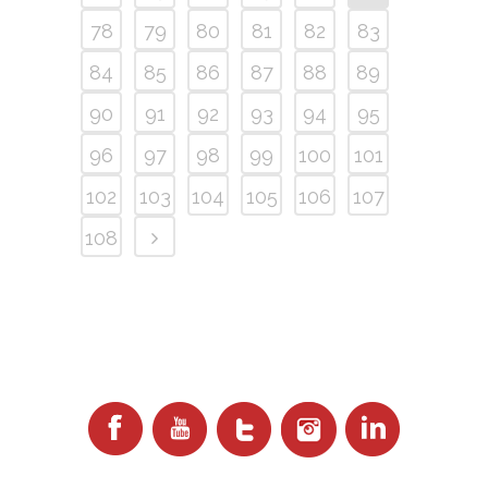
78
79
80
81
82
83
84
85
86
87
88
89
90
91
92
93
94
95
96
97
98
99
100
101
102
103
104
105
106
107
108