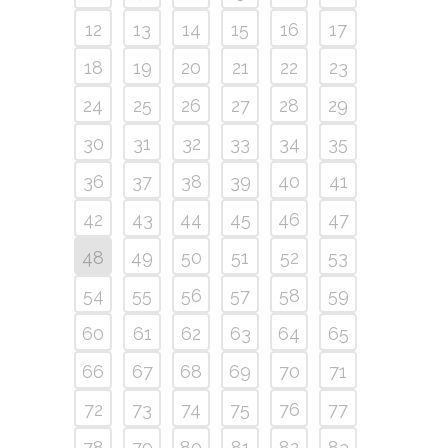
12
13
14
15
16
17
18
19
20
21
22
23
24
25
26
27
28
29
30
31
32
33
34
35
36
37
38
39
40
41
42
43
44
45
46
47
48
49
50
51
52
53
54
55
56
57
58
59
60
61
62
63
64
65
66
67
68
69
70
71
72
73
74
75
76
77
78
79
80
81
82
83