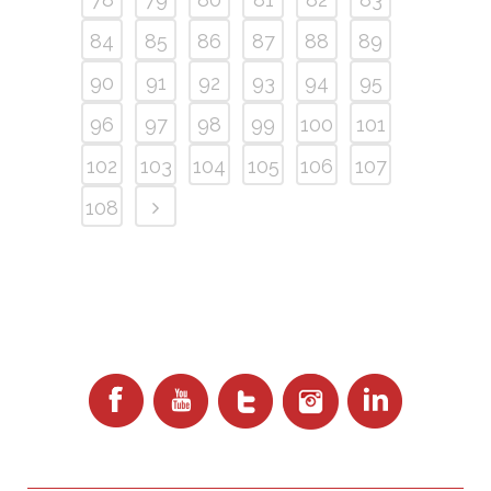
84
85
86
87
88
89
90
91
92
93
94
95
96
97
98
99
100
101
102
103
104
105
106
107
108