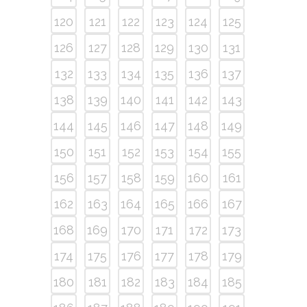
120
121
122
123
124
125
126
127
128
129
130
131
132
133
134
135
136
137
138
139
140
141
142
143
144
145
146
147
148
149
150
151
152
153
154
155
156
157
158
159
160
161
162
163
164
165
166
167
168
169
170
171
172
173
174
175
176
177
178
179
180
181
182
183
184
185