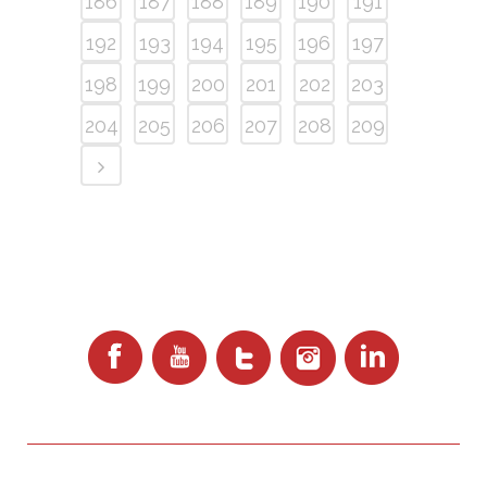
186
187
188
189
190
191
192
193
194
195
196
197
198
199
200
201
202
203
204
205
206
207
208
209