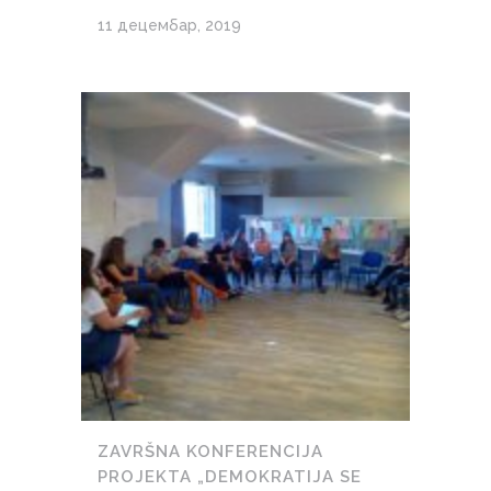
11 децембар, 2019
ZAVRŠNA KONFERENCIJA
PROJEKTA „DEMOKRATIJA SE